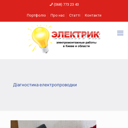
(068) 773 23 43
Портфоліо
Про нас
Статті
Контакти
Діагностика електропроводки