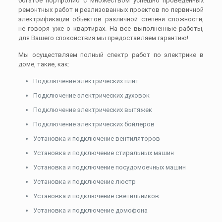
богатое портфолио с множеством успешно проведенных
ремонтных работ и реализованных проектов по первичной
электрификации объектов различной степени сложности,
не говоря уже о квартирах. На все выполненные работы,
для Вашего спокойствия мы предоставляем гарантию!
Мы осуществляем полный спектр работ по электрике в
доме, такие, как:
Подключение электрических плит
Подключение электрических духовок
Подключение электрических вытяжек
Подключение электрических бойлеров
Установка и подключение вентиляторов
Установка и подключение стиральных машин
Установка и подключение посудомоечных машин
Установка и подключение люстр
Установка и подключение светильников.
Установка и подключение домофона