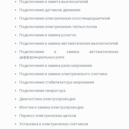
Подключение и замета выключателей
Подключение датчиков движения.
Подключение электрических полотенцесушителей
Подключение электрических теплых полов
Подключение и замена розеток
Подключения и замена автоматических выключателей
Подключения и замена автоматических
дифференциальных реле
Подключения и замена реле напряжения
Подключения и замена электрического счетчика
Подключение стабилизатора напряжения
Подключение генератора
Диагностика электропроводки
Монтаж и замена электропроводки
Перенос электрических щитков
Установка и электрических счетчиков